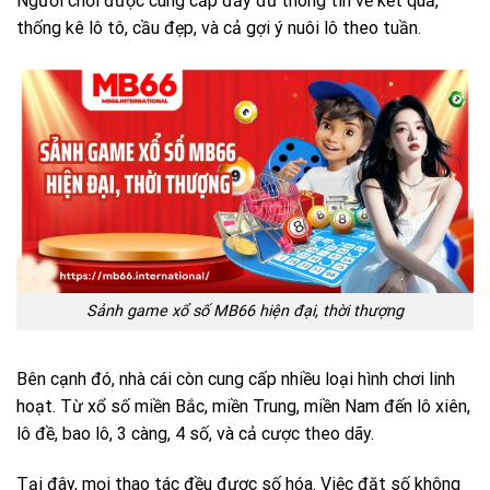
Người chơi được cung cấp đầy đủ thông tin về kết quả,
thống kê lô tô, cầu đẹp, và cả gợi ý nuôi lô theo tuần.
Sảnh game xổ số MB66 hiện đại, thời thượng
Bên cạnh đó, nhà cái còn cung cấp nhiều loại hình chơi linh
hoạt. Từ xổ số miền Bắc, miền Trung, miền Nam đến lô xiên,
lô đề, bao lô, 3 càng, 4 số, và cả cược theo dãy.
Tại đây, mọi thao tác đều được số hóa. Việc đặt số không