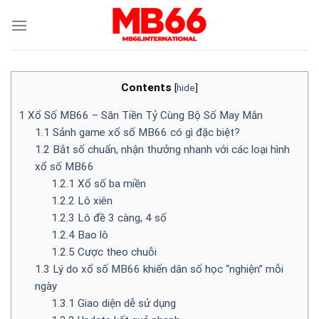
Skip
to
content
Contents
[
hide
]
1
Xổ Số MB66 – Săn Tiền Tỷ Cùng Bộ Số May Mắn
1.1
Sảnh game xổ số MB66 có gì đặc biệt?
1.2
Bắt số chuẩn, nhận thưởng nhanh với các loại hình
xổ số MB66
1.2.1
Xổ số ba miền
1.2.2
Lô xiên
1.2.3
Lô đề 3 càng, 4 số
1.2.4
Bao lô
1.2.5
Cược theo chuỗi
1.3
Lý do xổ số MB66 khiến dân số học “nghiện” mỗi
ngày
1.3.1
Giao diện dễ sử dụng