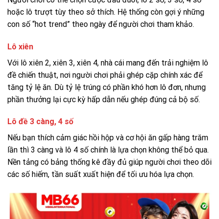
hoặc lô trượt tùy theo sở thích. Hệ thống còn gợi ý những
con số “hot trend” theo ngày để người chơi tham khảo.
Lô xiên
Với lô xiên 2, xiên 3, xiên 4, nhà cái mang đến trải nghiệm lô
đề chiến thuật, nơi người chơi phải ghép cặp chính xác để
tăng tỷ lệ ăn. Dù tỷ lệ trúng có phần khó hơn lô đơn, nhưng
phần thưởng lại cực kỳ hấp dẫn nếu ghép đúng cả bộ số.
Lô đề 3 càng, 4 số
Nếu bạn thích cảm giác hồi hộp và cơ hội ăn gấp hàng trăm
lần thì 3 càng và lô 4 số chính là lựa chọn không thể bỏ qua.
Nền tảng có bảng thống kê đầy đủ giúp người chơi theo dõi
các số hiếm, tần suất xuất hiện để tối ưu hóa lựa chọn.