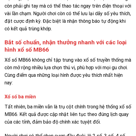
còn phải ghi tay mà có thể thao tác ngay trên điện thoại với
vài lần chạm. Người chơi còn có thể lưu lại dãy số yêu thích,
đặt cược định kỳ. Đặc biệt là nhận thông báo tự động khi
có kết quả trùng khớp.
Bắt số chuẩn, nhận thưởng nhanh với các loại
hình xổ số MB66
Xổ số MB66 không chỉ tập trung vào xổ số truyền thống mà
còn mở rộng nhiều lựa chọn thú vị, phù hợp với mọi gu chơi.
Cùng điểm qua những loại hình được yêu thích nhất hiện
nay:
Xổ số ba miền
Tất nhiên, ba miền vẫn là trụ cột chính trong hệ thống xổ số
MB66. Kết quả được cập nhật liên tục theo đúng lịch quay
của các tỉnh, đảm bảo độ chính xác tuyệt đối.
Người chơi có thể chọn cược đầu đuôi, lô 2 số, 3 số, 4 số